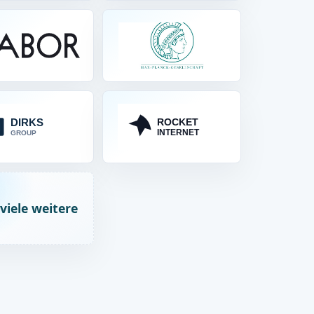
viele weitere