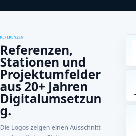
REFERENZEN
Referenzen,
Stationen und
Projektumfelder
aus 20+ Jahren
Digitalumsetzun
g.
Die Logos zeigen einen Ausschnitt