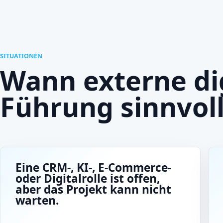
SITUATIONEN
Wann externe di
Führung sinnvoll 
Eine CRM-, KI-, E-Commerce-
oder Digitalrolle ist offen,
aber das Projekt kann nicht
warten.