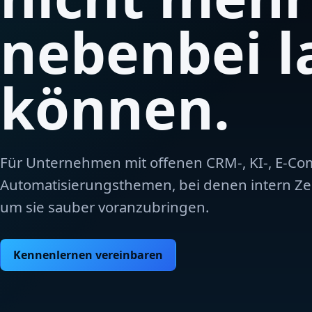
nebenbei l
können.
Für Unternehmen mit offenen CRM-, KI-, E-Co
Automatisierungsthemen, bei denen intern Zei
um sie sauber voranzubringen.
Kennenlernen vereinbaren