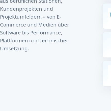
aus beruflichen Stationen,
Kundenprojekten und
Projektumfeldern – von E-
Commerce und Medien über
Software bis Performance,
Plattformen und technischer
Umsetzung.