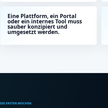
Eine Plattform, ein Portal
oder ein internes Tool muss
sauber konzipiert und
umgesetzt werden.
DIE ERSTEN WOCHEN