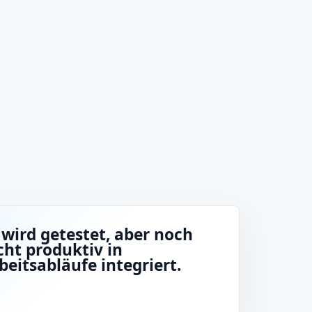
 wird getestet, aber noch
cht produktiv in
beitsabläufe integriert.