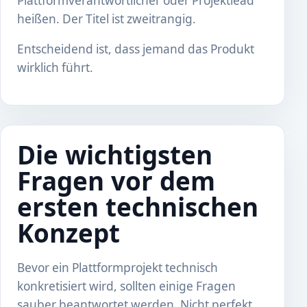
Plattformverantwortlicher oder Projektlead
heißen. Der Titel ist zweitrangig.
Entscheidend ist, dass jemand das Produkt
wirklich führt.
Die wichtigsten
Fragen vor dem
ersten technischen
Konzept
Bevor ein Plattformprojekt technisch
konkretisiert wird, sollten einige Fragen
sauber beantwortet werden. Nicht perfekt.