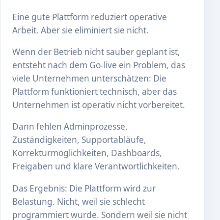
Eine gute Plattform reduziert operative
Arbeit. Aber sie eliminiert sie nicht.
Wenn der Betrieb nicht sauber geplant ist,
entsteht nach dem Go-live ein Problem, das
viele Unternehmen unterschätzen: Die
Plattform funktioniert technisch, aber das
Unternehmen ist operativ nicht vorbereitet.
Dann fehlen Adminprozesse,
Zuständigkeiten, Supportabläufe,
Korrekturmöglichkeiten, Dashboards,
Freigaben und klare Verantwortlichkeiten.
Das Ergebnis: Die Plattform wird zur
Belastung. Nicht, weil sie schlecht
programmiert wurde. Sondern weil sie nicht