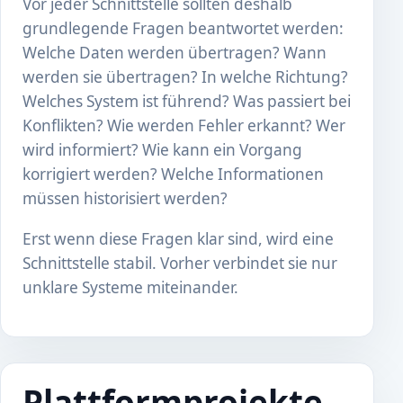
Vor jeder Schnittstelle sollten deshalb
grundlegende Fragen beantwortet werden:
Welche Daten werden übertragen? Wann
werden sie übertragen? In welche Richtung?
Welches System ist führend? Was passiert bei
Konflikten? Wie werden Fehler erkannt? Wer
wird informiert? Wie kann ein Vorgang
korrigiert werden? Welche Informationen
müssen historisiert werden?
Erst wenn diese Fragen klar sind, wird eine
Schnittstelle stabil. Vorher verbindet sie nur
unklare Systeme miteinander.
Plattformprojekte