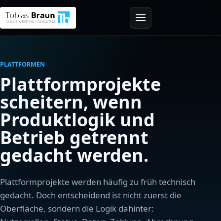
PLATTFORMEN
Plattformprojekte
scheitern, wenn
Produktlogik und
Betrieb getrennt
gedacht werden.
Plattformprojekte werden häufig zu früh technisch
gedacht. Doch entscheidend ist nicht zuerst die
Oberfläche, sondern die Logik dahinter: