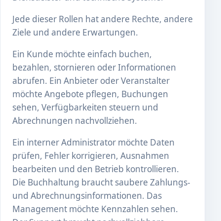
Jede dieser Rollen hat andere Rechte, andere
Ziele und andere Erwartungen.
Ein Kunde möchte einfach buchen,
bezahlen, stornieren oder Informationen
abrufen. Ein Anbieter oder Veranstalter
möchte Angebote pflegen, Buchungen
sehen, Verfügbarkeiten steuern und
Abrechnungen nachvollziehen.
Ein interner Administrator möchte Daten
prüfen, Fehler korrigieren, Ausnahmen
bearbeiten und den Betrieb kontrollieren.
Die Buchhaltung braucht saubere Zahlungs-
und Abrechnungsinformationen. Das
Management möchte Kennzahlen sehen.