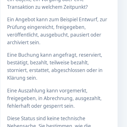
Transaktion zu welchem Zeitpunkt?
Ein Angebot kann zum Beispiel Entwurf, zur
Prüfung eingereicht, freigegeben,
veröffentlicht, ausgebucht, pausiert oder
archiviert sein.
Eine Buchung kann angefragt, reserviert,
bestätigt, bezahlt, teilweise bezahlt,
storniert, erstattet, abgeschlossen oder in
Klärung sein.
Eine Auszahlung kann vorgemerkt,
freigegeben, in Abrechnung, ausgezahlt,
fehlerhaft oder gesperrt sein.
Diese Status sind keine technische
Nebensache. Sie bestimmen, wie die