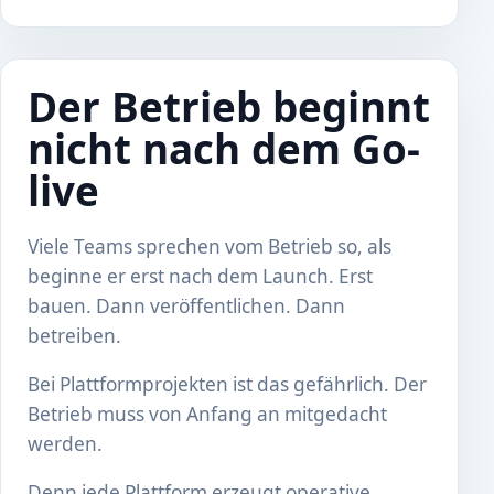
Der Betrieb beginnt
nicht nach dem Go-
live
Viele Teams sprechen vom Betrieb so, als
beginne er erst nach dem Launch. Erst
bauen. Dann veröffentlichen. Dann
betreiben.
Bei Plattformprojekten ist das gefährlich. Der
Betrieb muss von Anfang an mitgedacht
werden.
Denn jede Plattform erzeugt operative