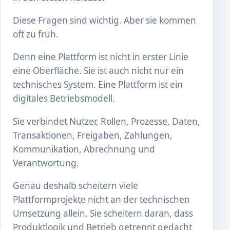
Diese Fragen sind wichtig. Aber sie kommen
oft zu früh.
Denn eine Plattform ist nicht in erster Linie
eine Oberfläche. Sie ist auch nicht nur ein
technisches System. Eine Plattform ist ein
digitales Betriebsmodell.
Sie verbindet Nutzer, Rollen, Prozesse, Daten,
Transaktionen, Freigaben, Zahlungen,
Kommunikation, Abrechnung und
Verantwortung.
Genau deshalb scheitern viele
Plattformprojekte nicht an der technischen
Umsetzung allein. Sie scheitern daran, dass
Produktlogik und Betrieb getrennt gedacht