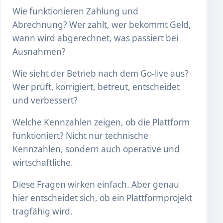
Wie funktionieren Zahlung und
Abrechnung? Wer zahlt, wer bekommt Geld,
wann wird abgerechnet, was passiert bei
Ausnahmen?
Wie sieht der Betrieb nach dem Go-live aus?
Wer prüft, korrigiert, betreut, entscheidet
und verbessert?
Welche Kennzahlen zeigen, ob die Plattform
funktioniert? Nicht nur technische
Kennzahlen, sondern auch operative und
wirtschaftliche.
Diese Fragen wirken einfach. Aber genau
hier entscheidet sich, ob ein Plattformprojekt
tragfähig wird.