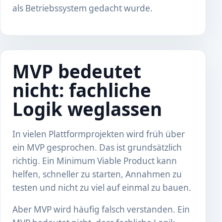
als Betriebssystem gedacht wurde.
MVP bedeutet
nicht: fachliche
Logik weglassen
In vielen Plattformprojekten wird früh über
ein MVP gesprochen. Das ist grundsätzlich
richtig. Ein Minimum Viable Product kann
helfen, schneller zu starten, Annahmen zu
testen und nicht zu viel auf einmal zu bauen.
Aber MVP wird häufig falsch verstanden. Ein