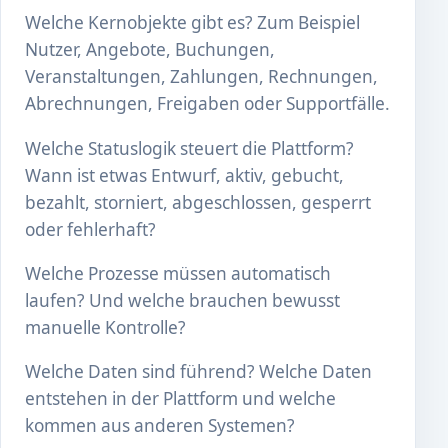
Welche Kernobjekte gibt es? Zum Beispiel
Nutzer, Angebote, Buchungen,
Veranstaltungen, Zahlungen, Rechnungen,
Abrechnungen, Freigaben oder Supportfälle.
Welche Statuslogik steuert die Plattform?
Wann ist etwas Entwurf, aktiv, gebucht,
bezahlt, storniert, abgeschlossen, gesperrt
oder fehlerhaft?
Welche Prozesse müssen automatisch
laufen? Und welche brauchen bewusst
manuelle Kontrolle?
Welche Daten sind führend? Welche Daten
entstehen in der Plattform und welche
kommen aus anderen Systemen?