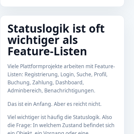
Statuslogik ist oft
wichtiger als
Feature-Listen
Viele Plattformprojekte arbeiten mit Feature-
Listen: Registrierung, Login, Suche, Profil,
Buchung, Zahlung, Dashboard,
Adminbereich, Benachrichtigungen.
Das ist ein Anfang. Aber es reicht nicht.
Viel wichtiger ist häufig die Statuslogik. Also
die Frage: In welchem Zustand befindet sich
ein Objekt, ein Vorgang oder eine