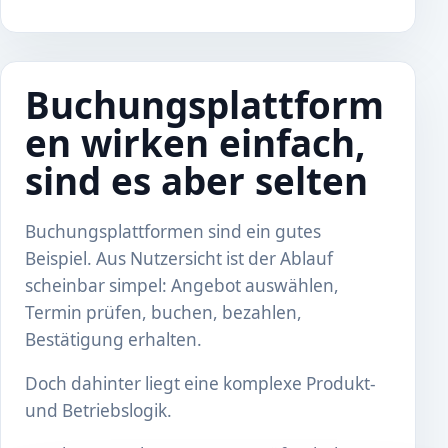
Buchungsplattform
en wirken einfach,
sind es aber selten
Buchungsplattformen sind ein gutes
Beispiel. Aus Nutzersicht ist der Ablauf
scheinbar simpel: Angebot auswählen,
Termin prüfen, buchen, bezahlen,
Bestätigung erhalten.
Doch dahinter liegt eine komplexe Produkt-
und Betriebslogik.