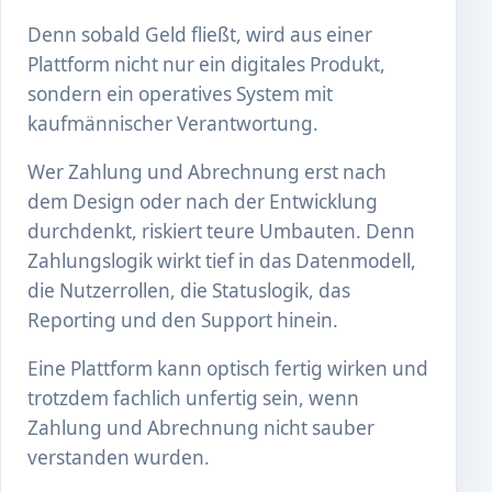
Denn sobald Geld fließt, wird aus einer
Plattform nicht nur ein digitales Produkt,
sondern ein operatives System mit
kaufmännischer Verantwortung.
Wer Zahlung und Abrechnung erst nach
dem Design oder nach der Entwicklung
durchdenkt, riskiert teure Umbauten. Denn
Zahlungslogik wirkt tief in das Datenmodell,
die Nutzerrollen, die Statuslogik, das
Reporting und den Support hinein.
Eine Plattform kann optisch fertig wirken und
trotzdem fachlich unfertig sein, wenn
Zahlung und Abrechnung nicht sauber
verstanden wurden.