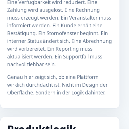
Eine Verfügbarkeit wird reduziert. Eine
Zahlung wird ausgelöst. Eine Rechnung
muss erzeugt werden. Ein Veranstalter muss
informiert werden. Ein Kunde erhält eine
Bestätigung. Ein Stornofenster beginnt. Ein
interner Status ändert sich. Eine Abrechnung
wird vorbereitet. Ein Reporting muss
aktualisiert werden. Ein Supportfall muss
nachvollziehbar sein.
Genau hier zeigt sich, ob eine Plattform
wirklich durchdacht ist. Nicht im Design der
Oberfläche. Sondern in der Logik dahinter.