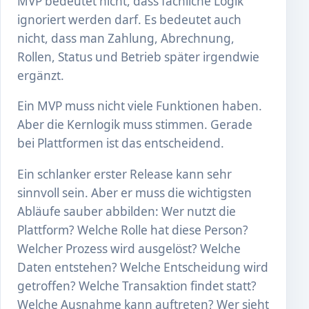
MVP bedeutet nicht, dass fachliche Logik
ignoriert werden darf. Es bedeutet auch
nicht, dass man Zahlung, Abrechnung,
Rollen, Status und Betrieb später irgendwie
ergänzt.
Ein MVP muss nicht viele Funktionen haben.
Aber die Kernlogik muss stimmen. Gerade
bei Plattformen ist das entscheidend.
Ein schlanker erster Release kann sehr
sinnvoll sein. Aber er muss die wichtigsten
Abläufe sauber abbilden: Wer nutzt die
Plattform? Welche Rolle hat diese Person?
Welcher Prozess wird ausgelöst? Welche
Daten entstehen? Welche Entscheidung wird
getroffen? Welche Transaktion findet statt?
Welche Ausnahme kann auftreten? Wer sieht