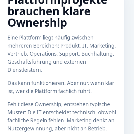
brauchen klare
Ownership
Eine Plattform liegt häufig zwischen
mehreren Bereichen: Produkt, IT, Marketing,
Vertrieb, Operations, Support, Buchhaltung,
Geschäftsführung und externen
Dienstleistern.
Das kann funktionieren. Aber nur, wenn klar
ist, wer die Plattform fachlich führt.
Fehlt diese Ownership, entstehen typische
Muster: Die IT entscheidet technisch, obwohl
fachliche Regeln fehlen. Marketing denkt an
Nutzergewinnung, aber nicht an Betrieb.