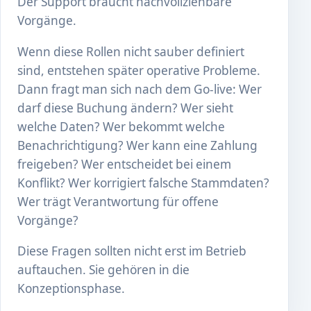
Der Support braucht nachvollziehbare
Vorgänge.
Wenn diese Rollen nicht sauber definiert
sind, entstehen später operative Probleme.
Dann fragt man sich nach dem Go-live: Wer
darf diese Buchung ändern? Wer sieht
welche Daten? Wer bekommt welche
Benachrichtigung? Wer kann eine Zahlung
freigeben? Wer entscheidet bei einem
Konflikt? Wer korrigiert falsche Stammdaten?
Wer trägt Verantwortung für offene
Vorgänge?
Diese Fragen sollten nicht erst im Betrieb
auftauchen. Sie gehören in die
Konzeptionsphase.