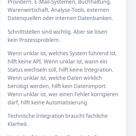
Providern, E-Mail-Systemen, Buchhaltung,
Warenwirtschaft, Analyse-Tools, externen
Datenquellen oder internen Datenbanken.
Schnittstellen sind wichtig. Aber sie lösen
kein Prozessproblem.
Wenn unklar ist, welches System führend ist,
hilft keine API. Wenn unklar ist, wann ein
Status wechseln soll, hilft keine Integration.
Wenn unklar ist, welche Daten wirklich
benötigt werden, hilft kein Datenimport.
Wenn unklar ist, wer einen Fehler korrigieren
darf, hilft keine Automatisierung.
Technische Integration braucht fachliche
Klarheit.