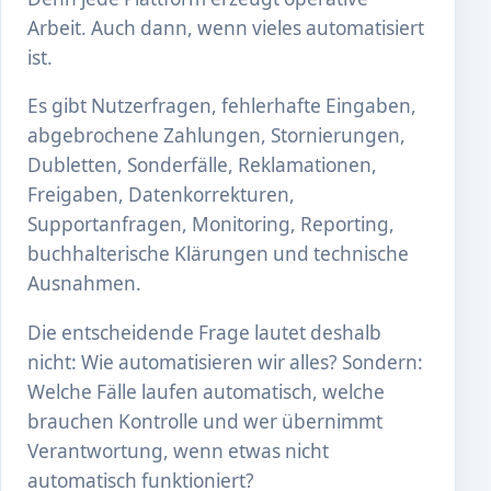
Arbeit. Auch dann, wenn vieles automatisiert
ist.
Es gibt Nutzerfragen, fehlerhafte Eingaben,
abgebrochene Zahlungen, Stornierungen,
Dubletten, Sonderfälle, Reklamationen,
Freigaben, Datenkorrekturen,
Supportanfragen, Monitoring, Reporting,
buchhalterische Klärungen und technische
Ausnahmen.
Die entscheidende Frage lautet deshalb
nicht: Wie automatisieren wir alles? Sondern:
Welche Fälle laufen automatisch, welche
brauchen Kontrolle und wer übernimmt
Verantwortung, wenn etwas nicht
automatisch funktioniert?