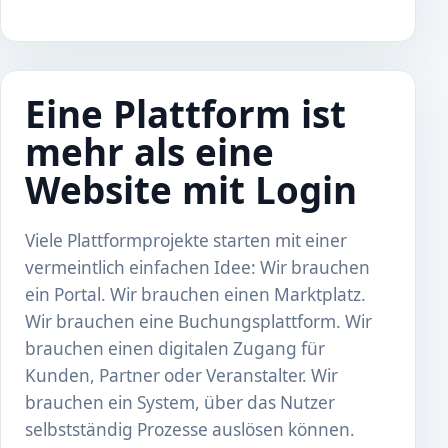
Eine Plattform ist
mehr als eine
Website mit Login
Viele Plattformprojekte starten mit einer
vermeintlich einfachen Idee: Wir brauchen
ein Portal. Wir brauchen einen Marktplatz.
Wir brauchen eine Buchungsplattform. Wir
brauchen einen digitalen Zugang für
Kunden, Partner oder Veranstalter. Wir
brauchen ein System, über das Nutzer
selbstständig Prozesse auslösen können.