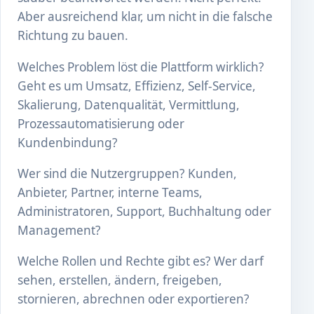
Aber ausreichend klar, um nicht in die falsche
Richtung zu bauen.
Welches Problem löst die Plattform wirklich?
Geht es um Umsatz, Effizienz, Self-Service,
Skalierung, Datenqualität, Vermittlung,
Prozessautomatisierung oder
Kundenbindung?
Wer sind die Nutzergruppen? Kunden,
Anbieter, Partner, interne Teams,
Administratoren, Support, Buchhaltung oder
Management?
Welche Rollen und Rechte gibt es? Wer darf
sehen, erstellen, ändern, freigeben,
stornieren, abrechnen oder exportieren?