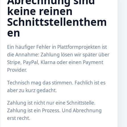
Abrechnung sind
keine reinen
Schnittstellenthem
en
Ein häufiger Fehler in Plattformprojekten ist
die Annahme: Zahlung lösen wir später über
Stripe, PayPal, Klarna oder einen Payment
Provider.
Technisch mag das stimmen. Fachlich ist es
aber zu kurz gedacht.
Zahlung ist nicht nur eine Schnittstelle.
Zahlung ist ein Prozess. Und Abrechnung
erst recht.