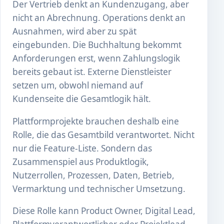
Der Vertrieb denkt an Kundenzugang, aber
nicht an Abrechnung. Operations denkt an
Ausnahmen, wird aber zu spät
eingebunden. Die Buchhaltung bekommt
Anforderungen erst, wenn Zahlungslogik
bereits gebaut ist. Externe Dienstleister
setzen um, obwohl niemand auf
Kundenseite die Gesamtlogik hält.
Plattformprojekte brauchen deshalb eine
Rolle, die das Gesamtbild verantwortet. Nicht
nur die Feature-Liste. Sondern das
Zusammenspiel aus Produktlogik,
Nutzerrollen, Prozessen, Daten, Betrieb,
Vermarktung und technischer Umsetzung.
Diese Rolle kann Product Owner, Digital Lead,