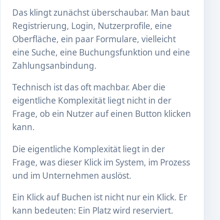
Das klingt zunächst überschaubar. Man baut
Registrierung, Login, Nutzerprofile, eine
Oberfläche, ein paar Formulare, vielleicht
eine Suche, eine Buchungsfunktion und eine
Zahlungsanbindung.
Technisch ist das oft machbar. Aber die
eigentliche Komplexität liegt nicht in der
Frage, ob ein Nutzer auf einen Button klicken
kann.
Die eigentliche Komplexität liegt in der
Frage, was dieser Klick im System, im Prozess
und im Unternehmen auslöst.
Ein Klick auf Buchen ist nicht nur ein Klick. Er
kann bedeuten: Ein Platz wird reserviert.