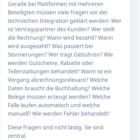
Gerade bei Plattformen mit mehreren
Beteiligten müssen viele Fragen vor der
technischen Integration geklärt werden: Wer
ist Vertragspartner des Kunden? Wer stellt
die Rechnung? Wann wird bezahlt? Wann
wird ausgezahlt? Was passiert bei
Stornierungen? Wer trägt Gebühren? Wie
werden Gutscheine, Rabatte oder
Teilerstattungen behandelt? Wann ist ein
Vorgang abrechnungsrelevant? Welche
Daten braucht die Buchhaltung? Welche
Belege müssen erzeugt werden? Welche
Fälle laufen automatisch und welche
manuell? Wie werden Fehler behandelt?
Diese Fragen sind nicht lästig. Sie sind
zentral.