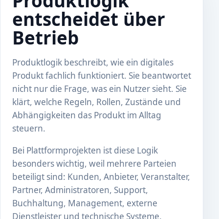
Produktlogik
entscheidet über
Betrieb
Produktlogik beschreibt, wie ein digitales
Produkt fachlich funktioniert. Sie beantwortet
nicht nur die Frage, was ein Nutzer sieht. Sie
klärt, welche Regeln, Rollen, Zustände und
Abhängigkeiten das Produkt im Alltag
steuern.
Bei Plattformprojekten ist diese Logik
besonders wichtig, weil mehrere Parteien
beteiligt sind: Kunden, Anbieter, Veranstalter,
Partner, Administratoren, Support,
Buchhaltung, Management, externe
Dienstleister und technische Systeme.