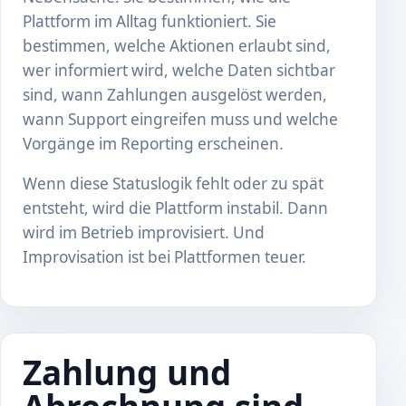
Plattform im Alltag funktioniert. Sie
bestimmen, welche Aktionen erlaubt sind,
wer informiert wird, welche Daten sichtbar
sind, wann Zahlungen ausgelöst werden,
wann Support eingreifen muss und welche
Vorgänge im Reporting erscheinen.
Wenn diese Statuslogik fehlt oder zu spät
entsteht, wird die Plattform instabil. Dann
wird im Betrieb improvisiert. Und
Improvisation ist bei Plattformen teuer.
Zahlung und