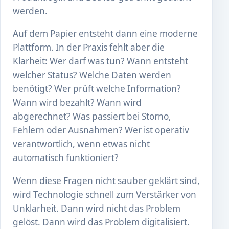
werden.
Auf dem Papier entsteht dann eine moderne
Plattform. In der Praxis fehlt aber die
Klarheit: Wer darf was tun? Wann entsteht
welcher Status? Welche Daten werden
benötigt? Wer prüft welche Information?
Wann wird bezahlt? Wann wird
abgerechnet? Was passiert bei Storno,
Fehlern oder Ausnahmen? Wer ist operativ
verantwortlich, wenn etwas nicht
automatisch funktioniert?
Wenn diese Fragen nicht sauber geklärt sind,
wird Technologie schnell zum Verstärker von
Unklarheit. Dann wird nicht das Problem
gelöst. Dann wird das Problem digitalisiert.