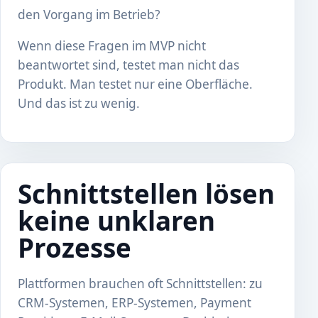
den Vorgang im Betrieb?
Wenn diese Fragen im MVP nicht
beantwortet sind, testet man nicht das
Produkt. Man testet nur eine Oberfläche.
Und das ist zu wenig.
Schnittstellen lösen
keine unklaren
Prozesse
Plattformen brauchen oft Schnittstellen: zu
CRM-Systemen, ERP-Systemen, Payment