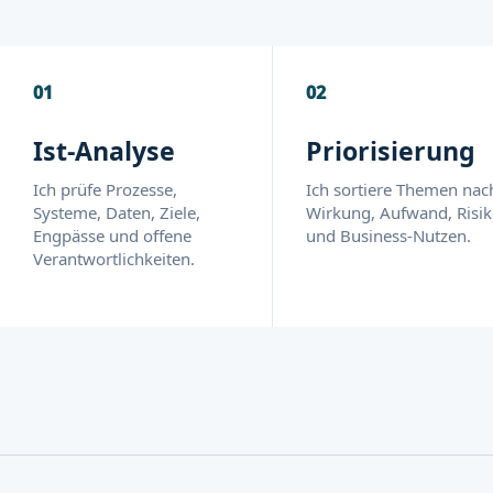
01
02
Ist-Analyse
Priorisierung
Ich prüfe Prozesse,
Ich sortiere Themen nac
Systeme, Daten, Ziele,
Wirkung, Aufwand, Risi
Engpässe und offene
und Business-Nutzen.
Verantwortlichkeiten.