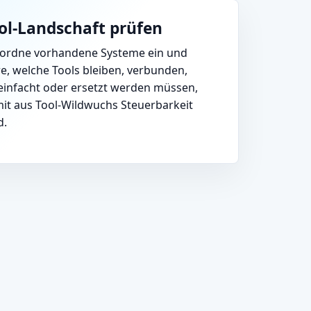
ol-Landschaft prüfen
 ordne vorhandene Systeme ein und
re, welche Tools bleiben, verbunden,
einfacht oder ersetzt werden müssen,
it aus Tool-Wildwuchs Steuerbarkeit
d.