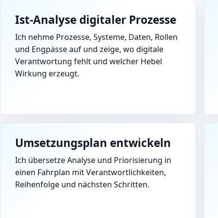
Ist-Analyse digitaler Prozesse
Ich nehme Prozesse, Systeme, Daten, Rollen
und Engpässe auf und zeige, wo digitale
Verantwortung fehlt und welcher Hebel
Wirkung erzeugt.
Umsetzungsplan entwickeln
Ich übersetze Analyse und Priorisierung in
einen Fahrplan mit Verantwortlichkeiten,
Reihenfolge und nächsten Schritten.