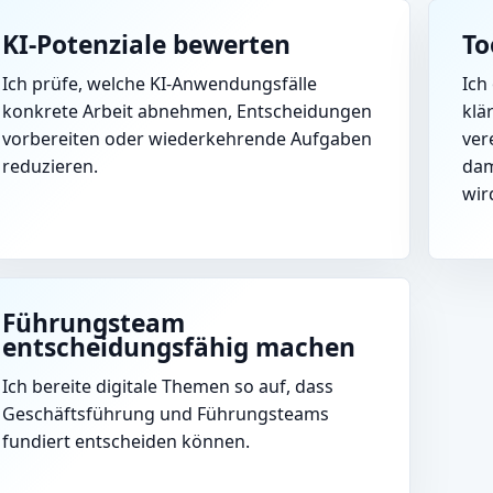
KI-Potenziale bewerten
To
Ich prüfe, welche KI-Anwendungsfälle
Ich
konkrete Arbeit abnehmen, Entscheidungen
klä
vorbereiten oder wiederkehrende Aufgaben
ver
reduzieren.
dam
wir
Führungsteam
entscheidungsfähig machen
Ich bereite digitale Themen so auf, dass
Geschäftsführung und Führungsteams
fundiert entscheiden können.