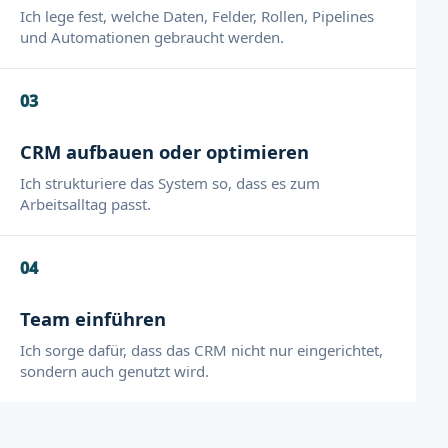
Ich lege fest, welche Daten, Felder, Rollen, Pipelines
und Automationen gebraucht werden.
03
CRM aufbauen oder optimieren
Ich strukturiere das System so, dass es zum
Arbeitsalltag passt.
04
Team einführen
Ich sorge dafür, dass das CRM nicht nur eingerichtet,
sondern auch genutzt wird.