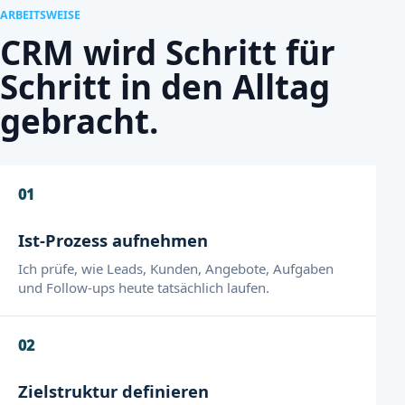
ARBEITSWEISE
CRM wird Schritt für
Schritt in den Alltag
gebracht.
01
Ist-Prozess aufnehmen
Ich prüfe, wie Leads, Kunden, Angebote, Aufgaben
und Follow-ups heute tatsächlich laufen.
02
Zielstruktur definieren