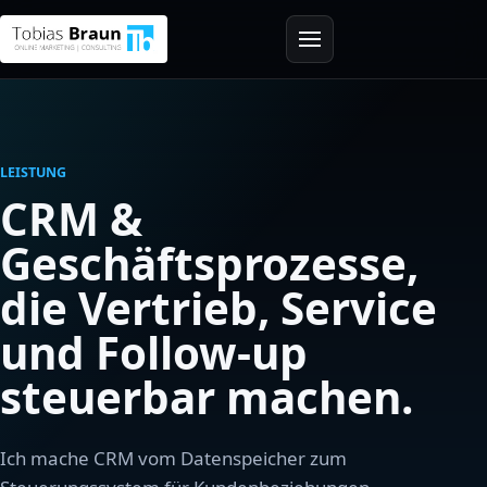
LEISTUNG
CRM &
Geschäftsprozesse,
die Vertrieb, Service
und Follow-up
steuerbar machen.
Ich mache CRM vom Datenspeicher zum