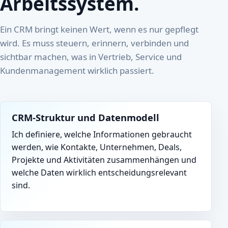
Arbeitssystem.
Ein CRM bringt keinen Wert, wenn es nur gepflegt
wird. Es muss steuern, erinnern, verbinden und
sichtbar machen, was in Vertrieb, Service und
Kundenmanagement wirklich passiert.
CRM-Struktur und Datenmodell
Ich definiere, welche Informationen gebraucht
werden, wie Kontakte, Unternehmen, Deals,
Projekte und Aktivitäten zusammenhängen und
welche Daten wirklich entscheidungsrelevant
sind.