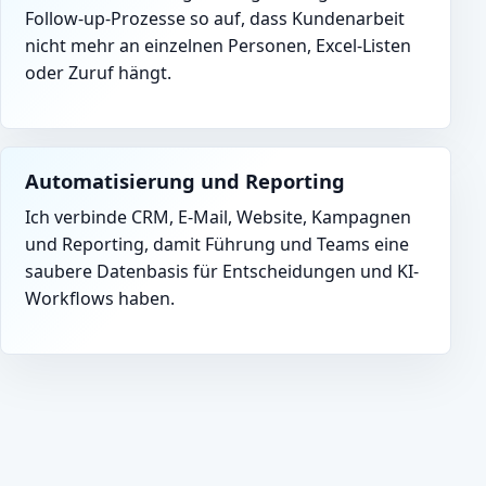
Follow-up-Prozesse so auf, dass Kundenarbeit
nicht mehr an einzelnen Personen, Excel-Listen
oder Zuruf hängt.
Automatisierung und Reporting
Ich verbinde CRM, E-Mail, Website, Kampagnen
und Reporting, damit Führung und Teams eine
saubere Datenbasis für Entscheidungen und KI-
Workflows haben.