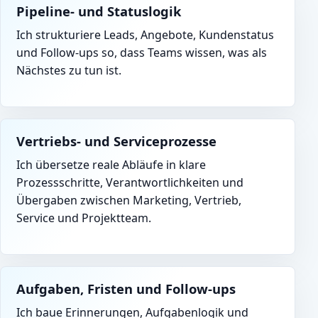
Pipeline- und Statuslogik
Ich strukturiere Leads, Angebote, Kundenstatus
und Follow-ups so, dass Teams wissen, was als
Nächstes zu tun ist.
Vertriebs- und Serviceprozesse
Ich übersetze reale Abläufe in klare
Prozessschritte, Verantwortlichkeiten und
Übergaben zwischen Marketing, Vertrieb,
Service und Projektteam.
Aufgaben, Fristen und Follow-ups
Ich baue Erinnerungen, Aufgabenlogik und